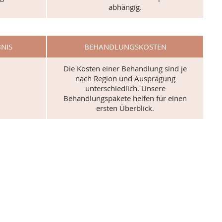
abhängig.
NIS
BEHANDLUNGS­KOSTEN
Die Kosten einer Behandlung sind je
nach Region und Ausprägung
unterschiedlich. Unsere
Behandlungspakete helfen für einen
ersten Überblick.