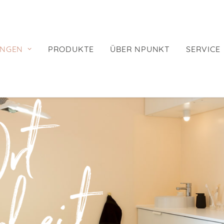
NGEN
PRODUKTE
ÜBER NPUNKT
SERVICE