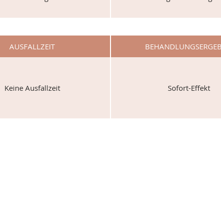
AUSFALLZEIT
BEHANDLUNGS­ERGEB
Keine Ausfallzeit
Sofort-Effekt