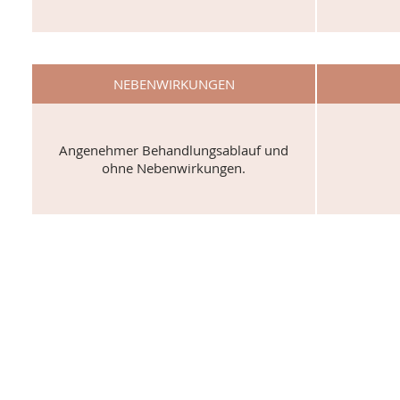
NEBENWIRKUNGEN
Angenehmer Behandlungsablauf und
ohne Nebenwirkungen.