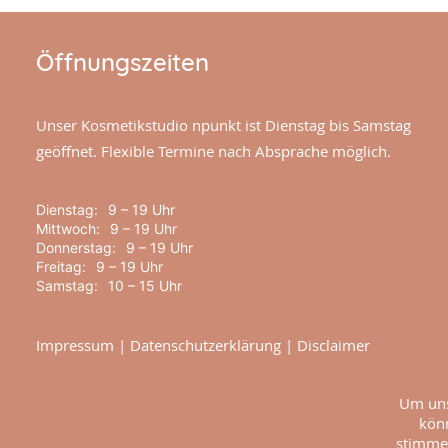
Öffnungszeiten
Unser Kosmetikstudio npunkt ist Dienstag bis Samstag
geöffnet. Flexible Termine nach Absprache möglich.
Dienstag:
9 – 19 Uhr
Mittwoch:
9 – 19 Uhr
Donnerstag:
9 – 19 Uhr
Freitag:
9 – 19 Uhr
Samstag:
10 – 15 Uhr
Impressum
|
Datenschutzerklärung
|
Disclaimer
Um uns
könn
stimmen