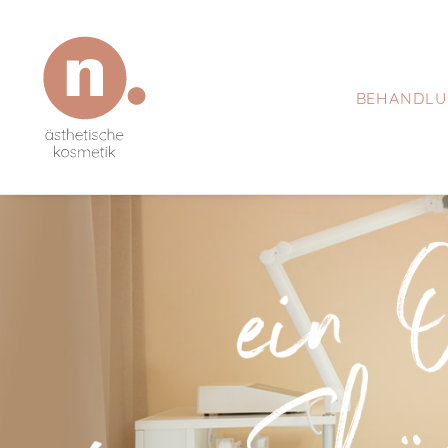
BEHANDLU