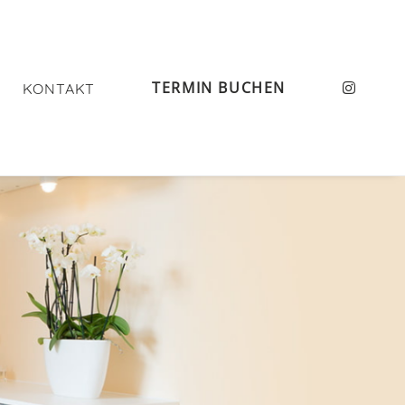
TERMIN BUCHEN
KONTAKT