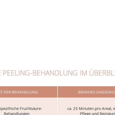
E PEELING-BEHANDLUNG IM ÜBERBL
RT DER BEHANDLUNG
BEHANDLUNGSDAU
spezifische Fruchtsäure-
ca. 25 Minuten pro Areal, 
Behandlungen
Pflege und Reinigu