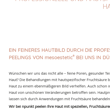
HA
EIN FEINERES HAUTBILD DURCH DIE PROF
®
PEELINGS VON mesoestetic
BEI UNS IN D
Wünschen wir uns das nicht alle – feine Poren, gesunder Tei
Haut? Die Behandlungen mit hautspezifischer Fruchtsäure b
Haut zu einem ebenmäßigeren Bild verhelfen. Auch schon i
Haut von unschönen Veränderungen betroffen sein. Hautp
lassen sich durch Anwendungen mit Fruchtsäure behandeln
Wir bei npunkt peelen Ihre Haut mit speziellen, Fruchtsäur